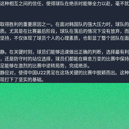
这种相互之间的信任，使得球队在绝杀时能够全力以赴，毫不犹
中取得胜利的重要原因之一。在面对韩国队的强大压力时，球队
质。尤其是在比赛最后阶段，球队在落后的情况下没有放弃，而
坚持，不仅体现了球员个人的心理素质，也彰显了整个团队在面
静。在关键时刻，球员们能够迅速做出正确的判断，选择最有利
，还是防守时的站位选择，球员们都能在瞬息万变的比赛中保持
男足能够在激烈的比赛中逆转局势，完成绝杀。
静应对，使得中国U22男足在这场关键的比赛中脱颖而出。这
现打下了坚实的基础。