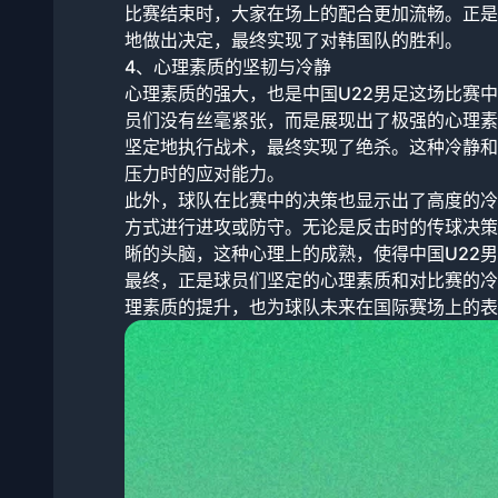
比赛结束时，大家在场上的配合更加流畅。正是
地做出决定，最终实现了对韩国队的胜利。
4、心理素质的坚韧与冷静
心理素质的强大，也是中国U22男足这场比赛
员们没有丝毫紧张，而是展现出了极强的心理素
坚定地执行战术，最终实现了绝杀。这种冷静和
压力时的应对能力。
此外，球队在比赛中的决策也显示出了高度的冷
方式进行进攻或防守。无论是反击时的传球决策
晰的头脑，这种心理上的成熟，使得中国U22
最终，正是球员们坚定的心理素质和对比赛的冷
理素质的提升，也为球队未来在国际赛场上的表