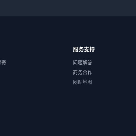
服务支持
传奇
问题解答
商务合作
网站地图