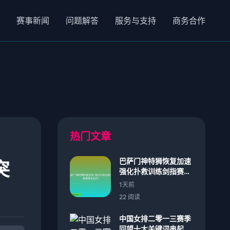
赛事新闻
问题解答
服务与支持
商务合作
热门文章
巴萨门神特狮恢复加速
突
强化扑救训练剑指赛季
末回归
1天前
22 阅读
中国女排二零一三赛季
回望十大关键词串起拼