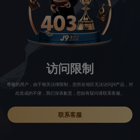
访问限制
尊敬的用户，由于相关法律限制，您所在地区无法访问J9产品，对
此造成的不便，我们深表歉意，您如有疑问请联系客服。
联系客服