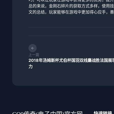
总的来说，金刚石碎片的获取方式多样，使用技
文的总结，玩家能够在游戏中更加得心应手，善
上一篇
2018年汤姆斯杯尤伯杯国羽双线鏖战胜法国展
力
快速链接