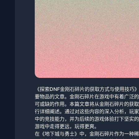
《探索DNF金刚石碎片的获取方式与使用技巧
要物品的文章。金刚石碎片在游戏中有着广泛的
可或缺的作用。本篇文章将从金刚石碎片的获取
行详细阐述。通过对这些内容的深入分析，玩家
中的竞技能力，并为后续的游戏体验打下坚实的
游戏中走得更远，玩得更爽。
在《地下城与勇士》中，金刚石碎片作为一种稀