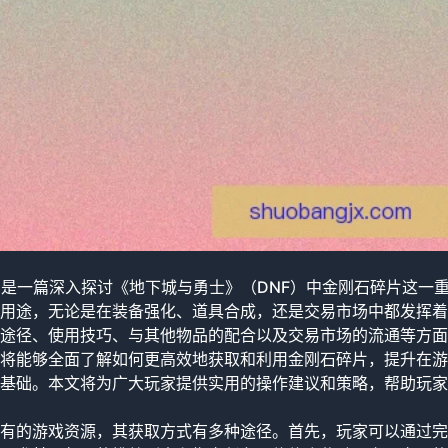
》是一篇深入探讨《地下城与勇士》（DNF）中金刚石碎片这一
用途，无论是在装备强化、道具合成，还是交易市场中都发挥着
途径、使用技巧、与其他物品的配合以及交易市场的流通等方面
将能够全面了解如何更高效地获取和利用金刚石碎片，提升在游
基础。本文将为广大玩家提供实用的操作建议和策略，帮助玩家
有的游戏资源，其获取方式有多种途径。首先，玩家可以通过完