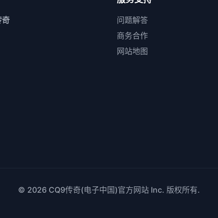
传奇
问题解答
商务合作
网站地图
© 2026
CQ9传奇(电子中国)官方网站
Inc. 版权所有.