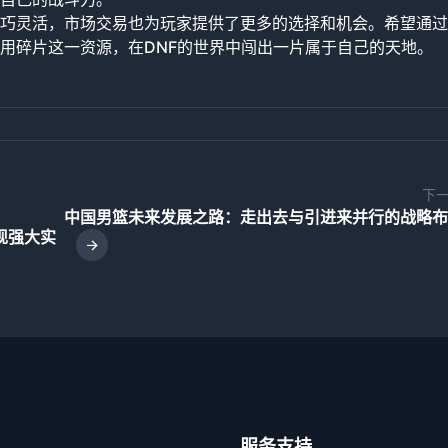
巧灵活，市场交易也为玩家提供了更多的选择和机会。希望通过
用碎片这一资源，在DNF的世界中闯出一片属于自己的天地。
下
中国男篮未来发展之路：走出去与引进来并行的战略布
现强大实
服务支持