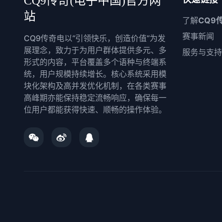
CQ9传奇(电子中国)官方网
站
了解
CQ9
赛事新闻
CQ9传奇电以“引领快乐，创造价值”为发
展理念，致力于为用户群体提供多元、多
服务与支持
形式的内容，平台覆盖多个语种与终端系
统，用户规模持续增长。核心系统采用模
块化架构及高并发优化机制，在各类赛事
高峰期亦能保持稳定流畅响应，确保每一
位用户都能获得快速、顺畅的操作体验。