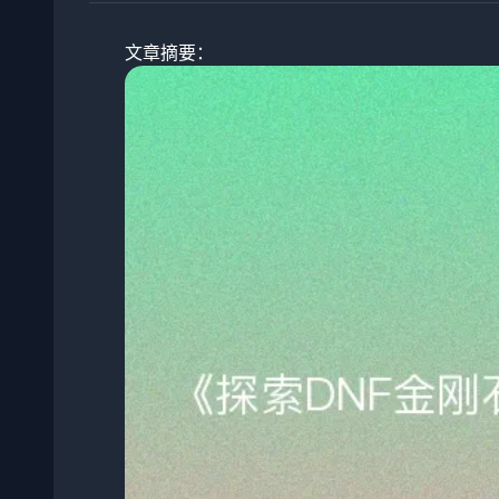
文章摘要：