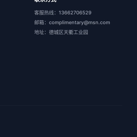
客服热线：13662706529
邮箱：complimentary@msn.com
地址：德城区天衢工业园