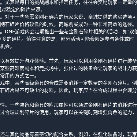
。尤其是每日的挑战副本和指定任务，往往会奖励玩家一定量的
相对稳定的碎片来源。
。对于一些急需金刚石碎片的玩家来说，商城提供的购买选项可
刚石碎片价格较低的时候，商城购买成为一种非常高效的途径。
。DNF游戏内会定期推出一些与金刚石碎片相关的活动，如“双
更多的碎片。值得注意的是，部分活动可能会限定参与条件或时
机会。
以有效提升游戏体验。首先，玩家可以利用金刚石碎片进行装备
某些高难度副本和竞技场中，强化过的装备会让玩家的战斗力获
常用的方式之一。
戏中，某些高级道具的合成需要消耗一定数量的金刚石碎片。例
石碎片是不可缺少的材料。因此，玩家应当在合成过程中合理分
性。一些装备和道具的附加属性可以通过金刚石碎片的消耗进行
过合理规划碎片的使用，玩家可以在关键时刻增强角色的能力，
还与其他物品有着密切的配合关系。例如，在强化装备时，玩家