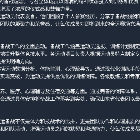
”的备战理念，号召全体成员以饱满的精神状态投入到训练和比赛
增添了浓厚的仪式感和鼓舞力量。
运动员代表发言，他们回顾了个人参赛经历，分享了备战经验和
团队的凝聚力和荣誉感，让每位成员对即将到来的全运赛场充满
备战工作的全面启动。备战工作涵盖运动员选拔、训练计划制定
地提升整体竞技水平。各运动项目负责人根据运动员特点制定专
提供明确方向。
括运动数据分析、体能监测、心理疏导等。通过现代化训练手段
实现突破，为运动员提供最优化的训练保障。各级教练员和专家
养、医疗、心理辅导及住宿交通等方面。通过完善的保障体系，
会通过具体安排将备战工作落实到实处，确保山东省代表团以最
运备战不仅是体力和技战术的比拼，更是团队协作和心理素质的
和团队活动，增强运动员之间的默契和沟通能力，使每位成员都