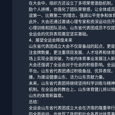
在大会中，组织方还设立了多项荣誉激励机制，
励个人拼搏，也强化了团队荣誉感，让全体成员
谊第一、比赛第二”的理念，强调公平竞争和体
此外，大会还通过邀请心理专家和资深运动员开
心理训练和团队活动，山东省代表团成员不仅提
全运会的优异表现奠定坚实基础。
4、展望全运会辉煌未来
山东省代表团成立大会不仅是备战的起点，更是
注金牌数量，更注重项目发展、人才培养和体育
场上实现全面突破，为省内体育事业发展注入新
大会还强调了全运会对于社会的积极影响。全运
平台。山东省代表团通过积极备战、优异表现，
播，为建设健康山东、活力山东贡献力量。
未来，山东省代表团将继续坚持科学训练与精神
机制。在全运会的舞台上，山东体育健儿将以饱
山东的体育新篇章。
总结：
全运会山东省代表团成立大会在济南的隆重举行
的全面启动，也体现了政府和社会各界对体育事