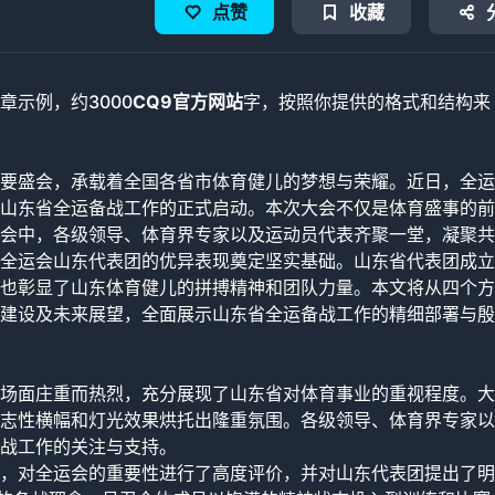
点赞
收藏
示例，约3000
CQ9官方网站
字，按照你提供的格式和结构来
要盛会，承载着全国各省市体育健儿的梦想与荣耀。近日，全运
山东省全运备战工作的正式启动。本次大会不仅是体育盛事的前
会中，各级领导、体育界专家以及运动员代表齐聚一堂，凝聚共
全运会山东代表团的优异表现奠定坚实基础。山东省代表团成立
也彰显了山东体育健儿的拼搏精神和团队力量。本文将从四个方
建设及未来展望，全面展示山东省全运备战工作的精细部署与殷
场面庄重而热烈，充分展现了山东省对体育事业的重视程度。大
志性横幅和灯光效果烘托出隆重氛围。各级领导、体育界专家以
战工作的关注与支持。
，对全运会的重要性进行了高度评价，并对山东代表团提出了明