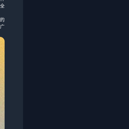
全
的
广